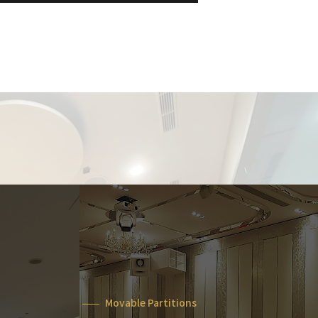
Movable Partitions