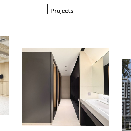
Projects